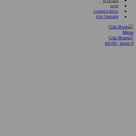
כתבו עלינו
אודות
Limited Edition
050-7906469
Menu
₪
0.00
/
items
0