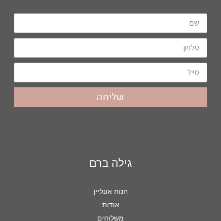
שליחה
גילה ברם
חנות אונליין
אודות
משלוחים