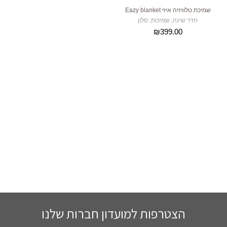
שמיכת טלוויזיה איזי Eazy blanket
חדר שינה
,
שמיכות
,
סלון
₪
הצטרפות למועדון חברות שלנו