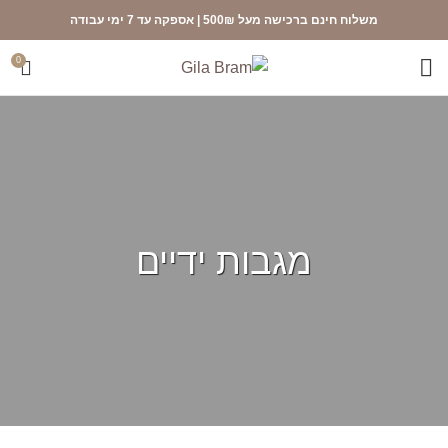
משלוח חינם ברכישה מעל 500₪ | אספקה עד 7 ימי עבודה
0
מגבות ידיים