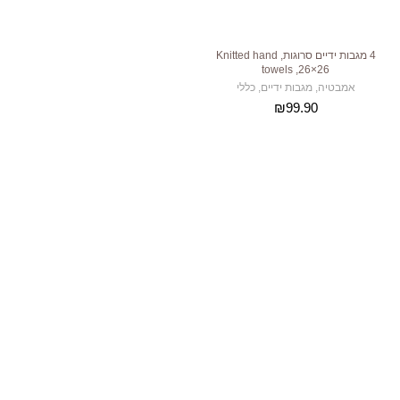
4 מגבות ידיים סרוגות, Knitted hand
towels ,26×26
אמבטיה
,
מגבות ידיים
,
כללי
₪