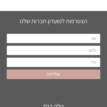
הצטרפות למועדון חברות שלנו
שליחה
גילה ברם