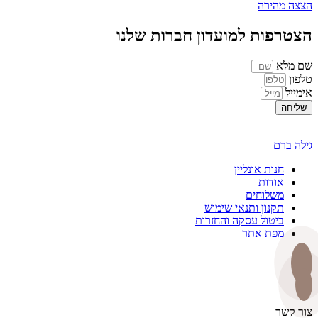
הצצה מהירה
הצטרפות למועדון חברות שלנו
שם מלא
טלפון
אימייל
שליחה
גילה ברם
חנות אונליין
אודות
משלוחים
תקנון ותנאי שימוש
ביטול עסקה והחזרות
מפת אתר
צור קשר