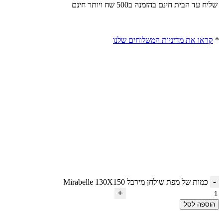
שליח עד הבית חינם בהזמנה ב500 שח ויותר
חינם
*
קראו את מדיניות המשלוחים שלנו
כמות של מפת שולחן מירבל Mirabelle 130X150
הוספה לסל