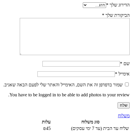
הדירוג שלך
*
הביקורת שלך
*
שם
*
אימייל
*
שמור בדפדפן זה את השם, האימייל והאתר שלי לפעם הבאה שאגיב.
You have to be logged in to be able to add photos to your review.
משלוח
סוג משלוח
עלות
שליח עד הבית (עד 7 ימי עסקים)
₪45